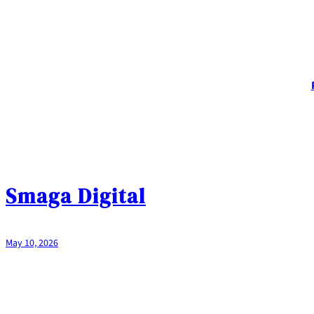
Smaga Digital
May 10, 2026