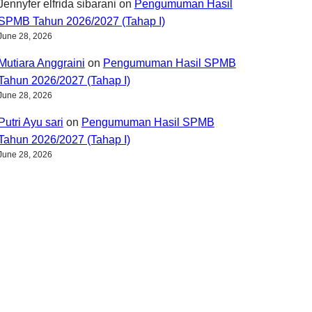
Jennyfer elfrida sibarani
on
Pengumuman Hasil
SPMB Tahun 2026/2027 (Tahap I)
June 28, 2026
Mutiara Anggraini
on
Pengumuman Hasil SPMB
Tahun 2026/2027 (Tahap I)
June 28, 2026
Putri Ayu sari
on
Pengumuman Hasil SPMB
Tahun 2026/2027 (Tahap I)
June 28, 2026