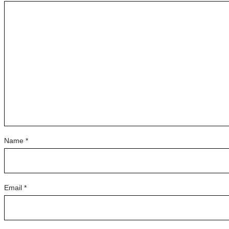
Name
*
Email
*