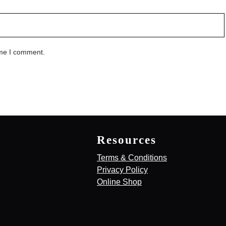
ime I comment.
Resources
Terms & Conditions
Privacy Policy
Online Shop