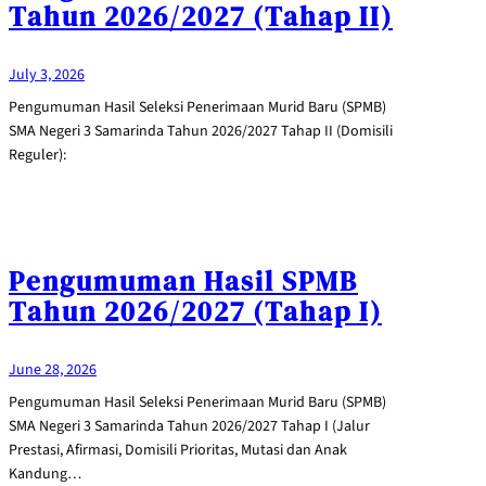
Tahun 2026/2027 (Tahap II)
July 3, 2026
Pengumuman Hasil Seleksi Penerimaan Murid Baru (SPMB)
SMA Negeri 3 Samarinda Tahun 2026/2027 Tahap II (Domisili
Reguler):
Pengumuman Hasil SPMB
Tahun 2026/2027 (Tahap I)
June 28, 2026
Pengumuman Hasil Seleksi Penerimaan Murid Baru (SPMB)
SMA Negeri 3 Samarinda Tahun 2026/2027 Tahap I (Jalur
Prestasi, Afirmasi, Domisili Prioritas, Mutasi dan Anak
Kandung…