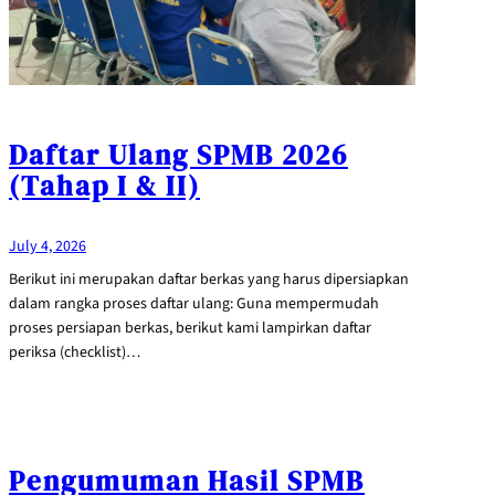
Daftar Ulang SPMB 2026
(Tahap I & II)
July 4, 2026
Berikut ini merupakan daftar berkas yang harus dipersiapkan
dalam rangka proses daftar ulang: Guna mempermudah
proses persiapan berkas, berikut kami lampirkan daftar
periksa (checklist)…
Pengumuman Hasil SPMB