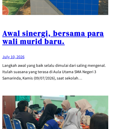
Awal sinergi, bersama para
wali murid baru.
July 10, 2026
Langkah awal yang baik selalu dimulai dari saling mengenal.
Itulah suasana yang terasa di Aula Utama SMA Negeri 3
Samarinda, Kamis (09/07/2026), saat sekolah…