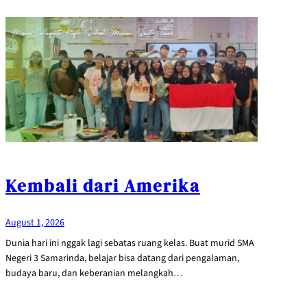
Kembali dari Amerika
August 1, 2026
Dunia hari ini nggak lagi sebatas ruang kelas. Buat murid SMA
Negeri 3 Samarinda, belajar bisa datang dari pengalaman,
budaya baru, dan keberanian melangkah…