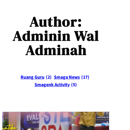
Author:
Adminin Wal
Adminah
Ruang Guru
(2)
Smaga News
(17)
Smagenk Activity
(5)