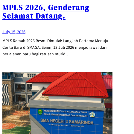
MPLS 2026, Genderang
Selamat Datang.
July 15, 2026
MPLS Ramah 2026 Resmi Dimulai: Langkah Pertama Menuju
Cerita Baru di SMAGA. Senin, 13 Juli 2026 menjadi awal dari
perjalanan baru bagi ratusan murid…