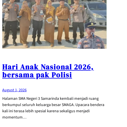
Hari Anak Nasional 2026,
bersama pak Polisi
August 1, 2026
Halaman SMA Negeri 3 Samarinda kembali menjadi ruang
berkumpul seluruh keluarga besar SMAGA. Upacara bendera
kali ini terasa lebih spesial karena sekaligus menjadi
momentum…