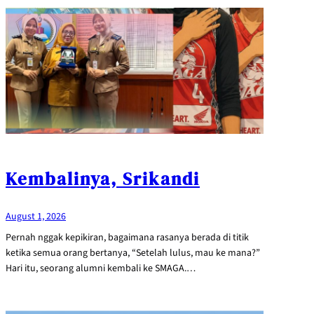
Kembalinya, Srikandi
August 1, 2026
Pernah nggak kepikiran, bagaimana rasanya berada di titik
ketika semua orang bertanya, “Setelah lulus, mau ke mana?”
Hari itu, seorang alumni kembali ke SMAGA.…