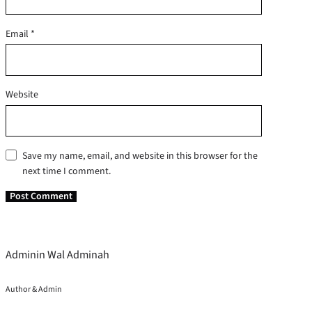
Email
*
Website
Save my name, email, and website in this browser for the
next time I comment.
Adminin Wal Adminah
Author & Admin