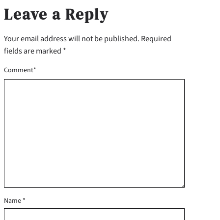
Leave a Reply
Your email address will not be published.
Required
fields are marked
*
Comment
*
Name
*