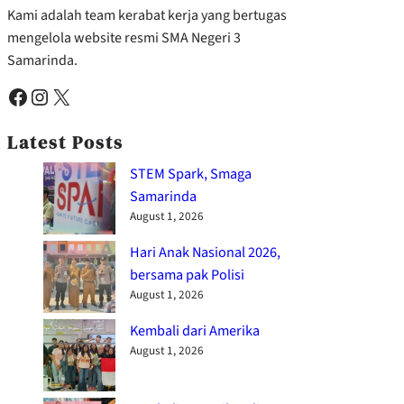
Kami adalah team kerabat kerja yang bertugas
mengelola website resmi SMA Negeri 3
Samarinda.
Facebook
Instagram
X
Latest Posts
STEM Spark, Smaga
Samarinda
August 1, 2026
Hari Anak Nasional 2026,
bersama pak Polisi
August 1, 2026
Kembali dari Amerika
August 1, 2026