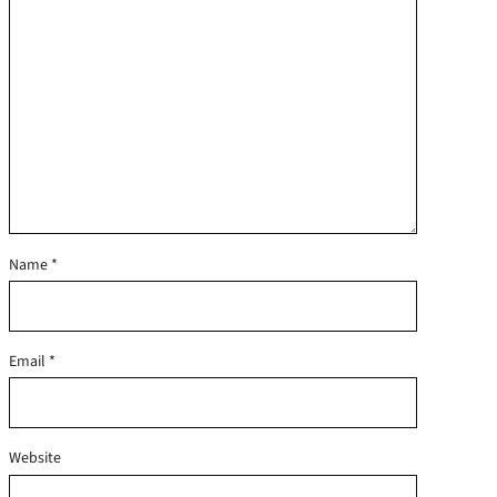
Name
*
Email
*
Website