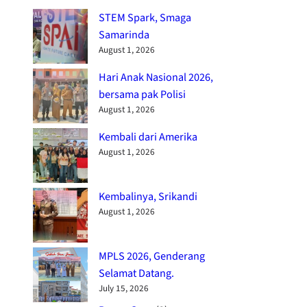
STEM Spark, Smaga
Samarinda
August 1, 2026
Hari Anak Nasional 2026,
bersama pak Polisi
August 1, 2026
Kembali dari Amerika
August 1, 2026
Kembalinya, Srikandi
August 1, 2026
MPLS 2026, Genderang
Selamat Datang.
July 15, 2026