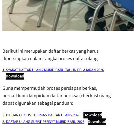
Berikut ini merupakan daftar berkas yang harus
dipersiapkan dalam rangka proses daftar ulang:
1. SYARAT DAFTAR ULANG MURID BARU TAHUN PELAJARAN 2026
Download
Guna mempermudah proses persiapan berkas,
berikut kami lampirkan daftar periksa (checklist) yang
dapat digunakan sebagai panduan:
Download
3. DAFTAR CEK LIST BERKAS DAFTAR ULANG 2026
Download
3. DAFTAR ULANG SURAT PERNYT MURID BARU 2026