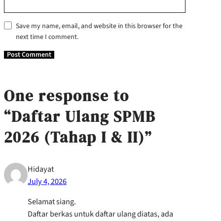
Save my name, email, and website in this browser for the
next time I comment.
One response to
“Daftar Ulang SPMB
2026 (Tahap I & II)”
Hidayat
July 4, 2026
Selamat siang.
Daftar berkas untuk daftar ulang diatas, ada