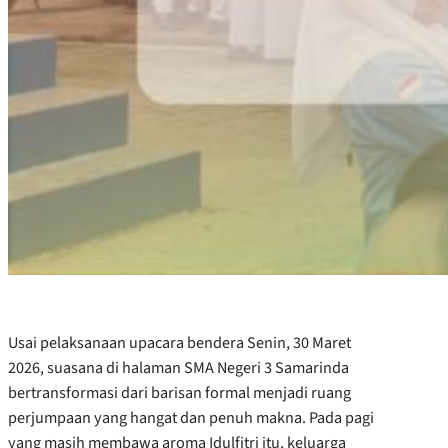
Usai pelaksanaan upacara bendera Senin, 30 Maret
2026, suasana di halaman SMA Negeri 3 Samarinda
bertransformasi dari barisan formal menjadi ruang
perjumpaan yang hangat dan penuh makna. Pada pagi
yang masih membawa aroma Idulfitri itu, keluarga