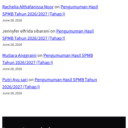
Rachelia Althafanissa Noor
on
Pengumuman Hasil
SPMB Tahun 2026/2027 (Tahap I)
June 28, 2026
Jennyfer elfrida sibarani
on
Pengumuman Hasil
SPMB Tahun 2026/2027 (Tahap I)
June 28, 2026
Mutiara Anggraini
on
Pengumuman Hasil SPMB
Tahun 2026/2027 (Tahap I)
June 28, 2026
Putri Ayu sari
on
Pengumuman Hasil SPMB Tahun
2026/2027 (Tahap I)
June 28, 2026