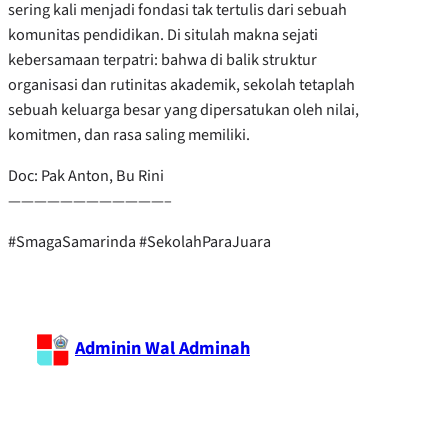
sering kali menjadi fondasi tak tertulis dari sebuah
komunitas pendidikan. Di situlah makna sejati
kebersamaan terpatri: bahwa di balik struktur
organisasi dan rutinitas akademik, sekolah tetaplah
sebuah keluarga besar yang dipersatukan oleh nilai,
komitmen, dan rasa saling memiliki.
Doc: Pak Anton, Bu Rini
————————————–
#SmagaSamarinda #SekolahParaJuara
Adminin Wal Adminah