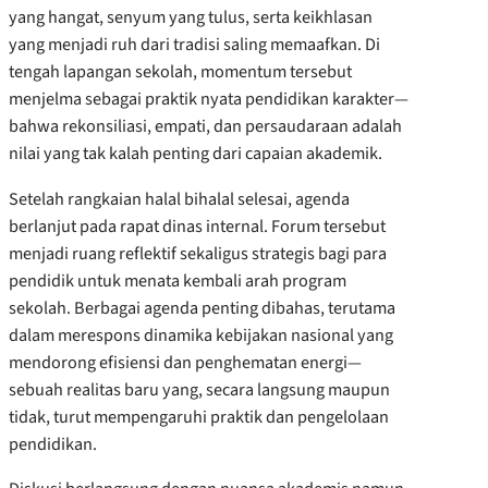
yang hangat, senyum yang tulus, serta keikhlasan
yang menjadi ruh dari tradisi saling memaafkan. Di
tengah lapangan sekolah, momentum tersebut
menjelma sebagai praktik nyata pendidikan karakter—
bahwa rekonsiliasi, empati, dan persaudaraan adalah
nilai yang tak kalah penting dari capaian akademik.
Setelah rangkaian halal bihalal selesai, agenda
berlanjut pada rapat dinas internal. Forum tersebut
menjadi ruang reflektif sekaligus strategis bagi para
pendidik untuk menata kembali arah program
sekolah. Berbagai agenda penting dibahas, terutama
dalam merespons dinamika kebijakan nasional yang
mendorong efisiensi dan penghematan energi—
sebuah realitas baru yang, secara langsung maupun
tidak, turut mempengaruhi praktik dan pengelolaan
pendidikan.