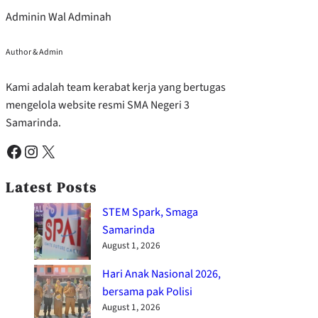
Adminin Wal Adminah
Author & Admin
Kami adalah team kerabat kerja yang bertugas
mengelola website resmi SMA Negeri 3
Samarinda.
Facebook
Instagram
X
Latest Posts
STEM Spark, Smaga
Samarinda
August 1, 2026
Hari Anak Nasional 2026,
bersama pak Polisi
August 1, 2026