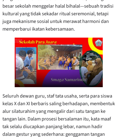
besar sekolah menggelar
halal bihalal—sebuah tradisi
kultural yang tidak sekadar ritual seremonial, tetapi
juga mekanisme sosial untuk merawat harmoni dan
memperbarui ikatan kebersamaan.
Seluruh dewan guru, staf tata usaha, serta para siswa
kelas X dan XI berbaris saling berhadapan, membentuk
alur silaturahim yang mengalir dari satu tangan ke
tangan lain. Dalam prosesi bersalaman itu, kata maaf
tak selalu diucapkan panjang lebar, namun hadir
dalam gestur yang sederhana: genggaman tangan