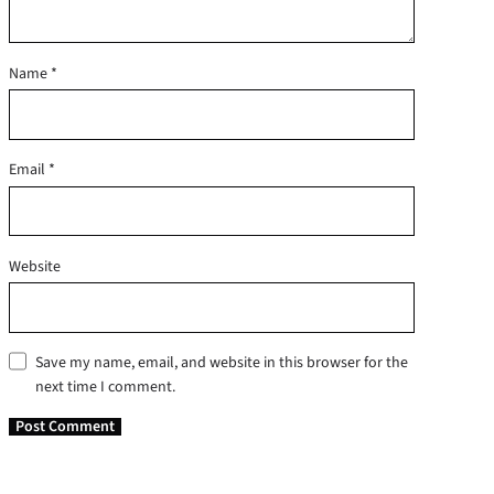
Name
*
Email
*
Website
Save my name, email, and website in this browser for the
next time I comment.