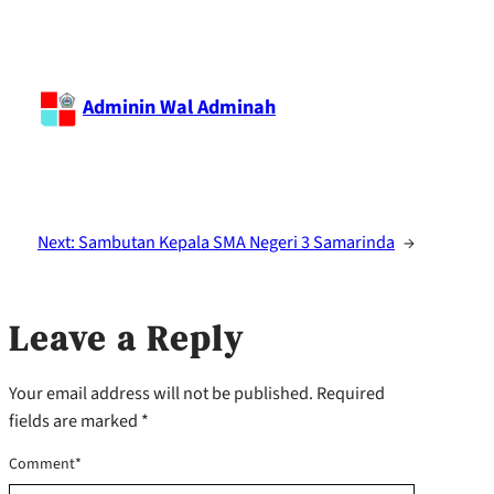
Adminin Wal Adminah
Next:
Sambutan Kepala SMA Negeri 3 Samarinda
→
Leave a Reply
Your email address will not be published.
Required
fields are marked
*
Comment
*