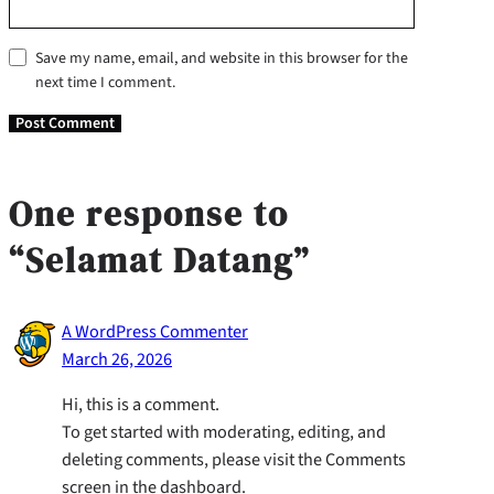
Save my name, email, and website in this browser for the
next time I comment.
One response to
“Selamat Datang”
A WordPress Commenter
March 26, 2026
Hi, this is a comment.
To get started with moderating, editing, and
deleting comments, please visit the Comments
screen in the dashboard.