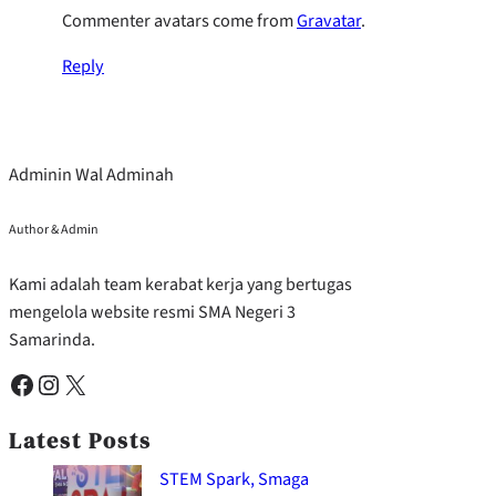
Commenter avatars come from
Gravatar
.
Reply
Adminin Wal Adminah
Author & Admin
Kami adalah team kerabat kerja yang bertugas
mengelola website resmi SMA Negeri 3
Samarinda.
Facebook
Instagram
X
Latest Posts
STEM Spark, Smaga