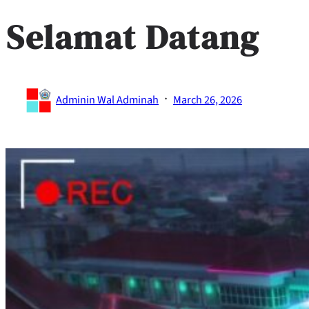
Selamat Datang
·
Adminin Wal Adminah
March 26, 2026