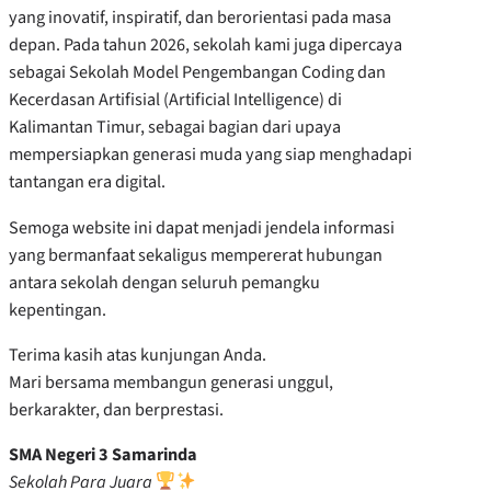
yang inovatif, inspiratif, dan berorientasi pada masa
depan. Pada tahun 2026, sekolah kami juga dipercaya
sebagai Sekolah Model Pengembangan Coding dan
Kecerdasan Artifisial (Artificial Intelligence) di
Kalimantan Timur, sebagai bagian dari upaya
mempersiapkan generasi muda yang siap menghadapi
tantangan era digital.
Semoga website ini dapat menjadi jendela informasi
yang bermanfaat sekaligus mempererat hubungan
antara sekolah dengan seluruh pemangku
kepentingan.
Terima kasih atas kunjungan Anda.
Mari bersama membangun generasi unggul,
berkarakter, dan berprestasi.
SMA Negeri 3 Samarinda
Sekolah Para Juara