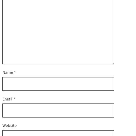
Name
*
Email
*
Website