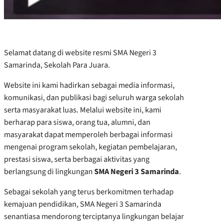
Selamat datang di website resmi SMA Negeri 3
Samarinda, Sekolah Para Juara.
Website ini kami hadirkan sebagai media informasi,
komunikasi, dan publikasi bagi seluruh warga sekolah
serta masyarakat luas. Melalui website ini, kami
berharap para siswa, orang tua, alumni, dan
masyarakat dapat memperoleh berbagai informasi
mengenai program sekolah, kegiatan pembelajaran,
prestasi siswa, serta berbagai aktivitas yang
berlangsung di lingkungan
SMA Negeri 3 Samarinda
.
Sebagai sekolah yang terus berkomitmen terhadap
kemajuan pendidikan, SMA Negeri 3 Samarinda
senantiasa mendorong terciptanya lingkungan belajar