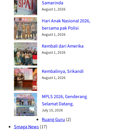
Samarinda
August 1, 2026
Hari Anak Nasional 2026,
bersama pak Polisi
August 1, 2026
Kembali dari Amerika
August 1, 2026
Kembalinya, Srikandi
August 1, 2026
MPLS 2026, Genderang
Selamat Datang.
July 15, 2026
Ruang Guru
(2)
Smaga News
(17)